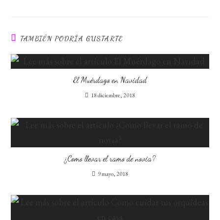
TAMBIÉN PODRÍA GUSTARTE
El Muérdago en Navidad
18 diciembre, 2018
¿Como llevar el ramo de novia?
9 mayo, 2018