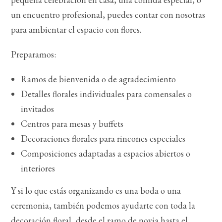
un encuentro profesional, puedes contar con nosotras
para ambientar el espacio con flores.
Preparamos:
Ramos de bienvenida o de agradecimiento
Detalles florales individuales para comensales o
invitados
Centros para mesas y buffets
Decoraciones florales para rincones especiales
Composiciones adaptadas a espacios abiertos o
interiores
Y si lo que estás organizando es una boda o una
ceremonia, también podemos ayudarte con toda la
decoración floral, desde el ramo de novia hasta el