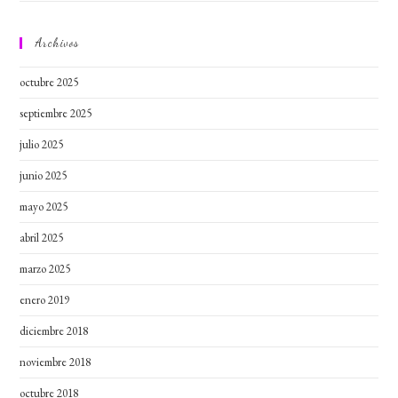
Archivos
octubre 2025
septiembre 2025
julio 2025
junio 2025
mayo 2025
abril 2025
marzo 2025
enero 2019
diciembre 2018
noviembre 2018
octubre 2018