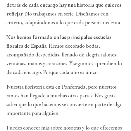
detrás de cada encargo hay una historia que quieres
reflejar.
No trabajamos en serie. Diseñamos con
criterio, adaptándonos a lo que cada persona necesita.
Nos hemos formado en las principales escuelas
florales de España
. Hemos decorado bodas,
acompañado despedidas, llenado de alegría salones,
ventanas, manos y corazones. Y seguimos aprendiendo
de cada encargo. Porque cada uno es único.
Nuestra floristería está en Ponferrada, pero nuestros
ramos han llegado a muchas otras partes. Nos gusta
saber que lo que hacemos se convierte en parte de algo
importante para alguien.
Puedes conocer más sobre nosotras y lo que ofrecemos