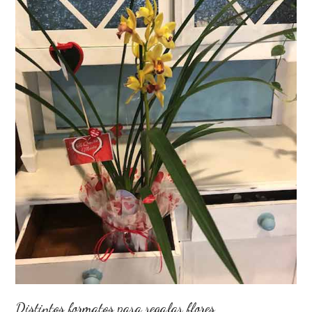
Distintos formatos para regalar flores