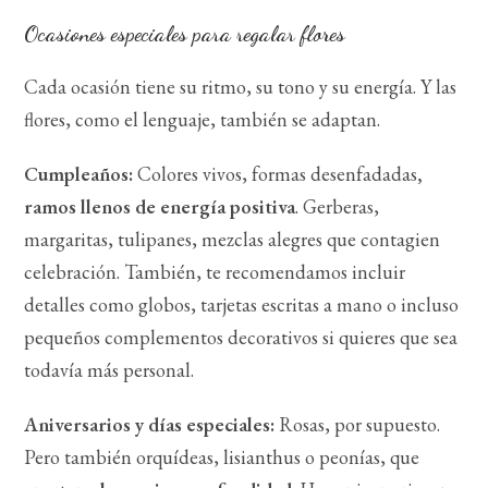
Ocasiones especiales para regalar flores
Cada ocasión tiene su ritmo, su tono y su energía. Y las
flores, como el lenguaje, también se adaptan.
Cumpleaños:
Colores vivos, formas desenfadadas
,
ramos llenos de energía positiva
. Gerberas,
margaritas, tulipanes, mezclas alegres que contagien
celebración. También, te recomendamos incluir
detalles como globos, tarjetas escritas a mano o incluso
pequeños complementos decorativos si quieres que sea
todavía más personal.
Aniversarios y días especiales:
Rosas, por supuesto.
Pero también orquídeas, lisianthus o peonías, que