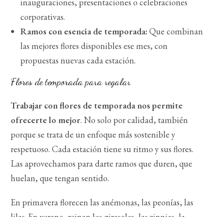
inauguraciones, presentaciones o celebraciones
corporativas.
Ramos con esencia de temporada:
Que combinan
las mejores flores disponibles ese mes, con
propuestas nuevas cada estación.
Flores de temporada para regalar
Trabajar con flores de temporada nos permite
ofrecerte lo mejor
. No solo por calidad, también
porque se trata de un enfoque más sostenible y
respetuoso. Cada estación tiene su ritmo y sus flores.
Las aprovechamos para darte ramos que duren, que
huelan, que tengan sentido.
En primavera florecen las anémonas, las peonías, las
lilas. En verano, reinan los girasoles, las zinnias, la