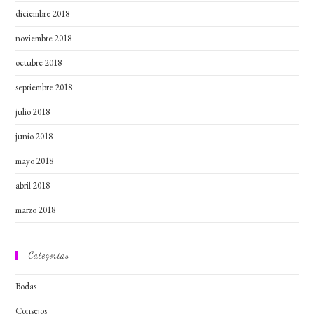
diciembre 2018
noviembre 2018
octubre 2018
septiembre 2018
julio 2018
junio 2018
mayo 2018
abril 2018
marzo 2018
Categorías
Bodas
Consejos