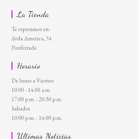
La Tienda
Te esperamos en:
Avda America, 54
Ponferrada
Horario
De lunes a Viernes
10:00 - 14:00 a.m.
17:00 p.m. - 20:30 p.m.
Sabados
10:00 p.m. - 14:00 p.m.
Ultimas Noticias