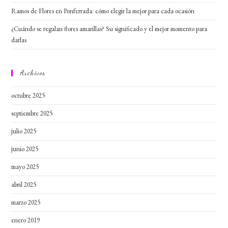
Ramos de Flores en Ponferrada: cómo elegir la mejor para cada ocasión
¿Cuándo se regalan flores amarillas? Su significado y el mejor momento para
darlas
Archivos
octubre 2025
septiembre 2025
julio 2025
junio 2025
mayo 2025
abril 2025
marzo 2025
enero 2019