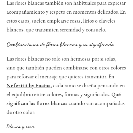
Las flores blancas también son habituales para expresar
acompañamiento y respeto en momentos delicados. En
estos casos, suelen emplearse rosas, lirios o claveles
blancos, que transmiten serenidad y consuelo.
Combinaciones de flores blancas y su significado
Las flores blancas no solo son hermosas por sí solas,
sino que también pueden combinarse con otros colores
para reforzar el mensaje que quieres transmitir. En
Nefertiti by Encina
, cada ramo se diseña pensando en
el equilibrio entre colores, formas y significados.
Qué
significan las flores blancas
cuando van acompañadas
de otro color:
Blanco y rosa