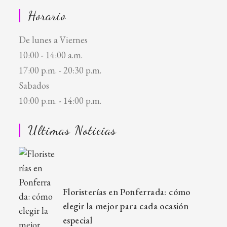
Horario
De lunes a Viernes
10:00 - 14:00 a.m.
17:00 p.m. - 20:30 p.m.
Sabados
10:00 p.m. - 14:00 p.m.
Ultimas Noticias
Floristerías en Ponferrada: cómo
elegir la mejor para cada ocasión
especial