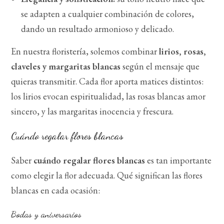
se adapten a cualquier combinación de colores,
dando un resultado armonioso y delicado.
En nuestra floristería, solemos combinar
lirios, rosas,
claveles y margaritas blancas
según el mensaje que
quieras transmitir. Cada flor aporta matices distintos:
los lirios evocan espiritualidad, las rosas blancas amor
sincero, y las margaritas inocencia y frescura.
Cuándo regalar flores blancas
Saber
cuándo regalar flores blancas
es tan importante
como elegir la flor adecuada. Qué significan las flores
blancas en cada ocasión:
Bodas y aniversarios