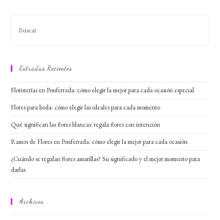
Entradas Recientes
Floristerías en Ponferrada: cómo elegir la mejor para cada ocasión especial
Flores para boda: cómo elegir las ideales para cada momento
Qué significan las flores blancas: regala flores con intención
Ramos de Flores en Ponferrada: cómo elegir la mejor para cada ocasión
¿Cuándo se regalan flores amarillas? Su significado y el mejor momento para
darlas
Archivos