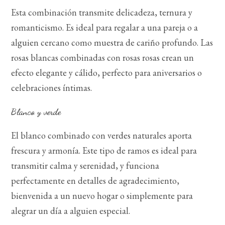
Esta combinación transmite delicadeza, ternura y
romanticismo. Es ideal para regalar a una pareja o a
alguien cercano como muestra de cariño profundo. Las
rosas blancas combinadas con rosas rosas crean un
efecto elegante y cálido, perfecto para aniversarios o
celebraciones íntimas.
Blanco y verde
El blanco combinado con verdes naturales aporta
frescura y armonía. Este tipo de ramos es ideal para
transmitir calma y serenidad, y funciona
perfectamente en detalles de agradecimiento,
bienvenida a un nuevo hogar o simplemente para
alegrar un día a alguien especial.