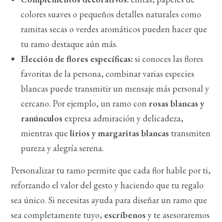
colores suaves o pequeños detalles naturales como
ramitas secas o verdes aromáticos pueden hacer que
tu ramo destaque aún más.
Elección de flores específicas:
si conoces las flores
favoritas de la persona, combinar varias especies
blancas puede transmitir un mensaje más personal y
cercano. Por ejemplo, un ramo con
rosas blancas y
ranúnculos
expresa admiración y delicadeza,
mientras que
lirios y margaritas blancas
transmiten
pureza y alegría serena.
Personalizar tu ramo permite que cada flor hable por ti,
reforzando el valor del gesto y haciendo que tu regalo
sea único. Si necesitas ayuda para diseñar un ramo que
sea completamente tuyo,
escríbenos
y te asesoraremos