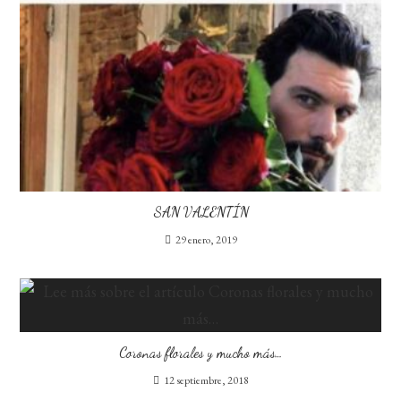
SAN VALENTÍN
29 enero, 2019
Coronas florales y mucho más…
12 septiembre, 2018