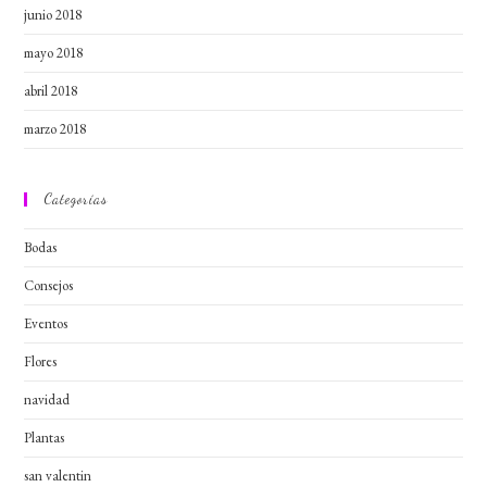
junio 2018
mayo 2018
abril 2018
marzo 2018
Categorías
Bodas
Consejos
Eventos
Flores
navidad
Plantas
san valentin