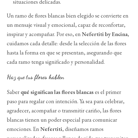
situaciones delicadas.
Un ramo de flores blancas bien elegido se convierte en
un mensaje visual y emocional, capaz de reconfortar,
inspirar y acompañar. Por eso, en
Nefertiti by Encina
,
cuidamos cada detalle: desde la selección de las flores
hasta la forma en que se presentan, asegurando que
cada ramo tenga significado y personalidad.
Haz que tus flores hablen
Saber
qué significan las flores blancas
es el primer
paso para regalar con intención. Ya sea para celebrar,
agradecer, acompañar o transmitir cariño, las flores
blancas tienen un poder especial para comunicar
emociones. En
Nefertiti
, diseñamos ramos