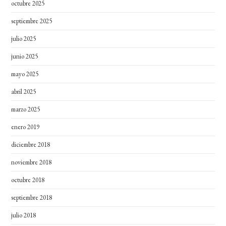
octubre 2025
septiembre 2025
julio 2025
junio 2025
mayo 2025
abril 2025
marzo 2025
enero 2019
diciembre 2018
noviembre 2018
octubre 2018
septiembre 2018
julio 2018