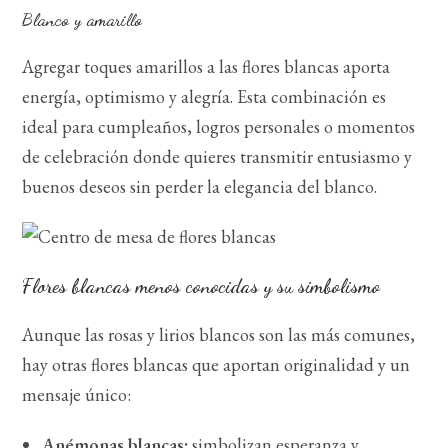
Blanco y amarillo
Agregar toques amarillos a las flores blancas aporta
energía, optimismo y alegría. Esta combinación es
ideal para cumpleaños, logros personales o momentos
de celebración donde quieres transmitir entusiasmo y
buenos deseos sin perder la elegancia del blanco.
Flores blancas menos conocidas y su simbolismo
Aunque las rosas y lirios blancos son las más comunes,
hay otras flores blancas que aportan originalidad y un
mensaje único:
Anémonas blancas:
simbolizan esperanza y