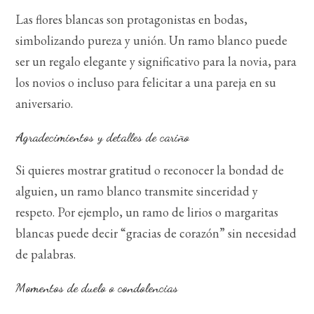
Las flores blancas son protagonistas en bodas,
simbolizando pureza y unión. Un ramo blanco puede
ser un regalo elegante y significativo para la novia, para
los novios o incluso para felicitar a una pareja en su
aniversario.
Agradecimientos y detalles de cariño
Si quieres mostrar gratitud o reconocer la bondad de
alguien, un ramo blanco transmite sinceridad y
respeto. Por ejemplo, un ramo de lirios o margaritas
blancas puede decir “gracias de corazón” sin necesidad
de palabras.
Momentos de duelo o condolencias