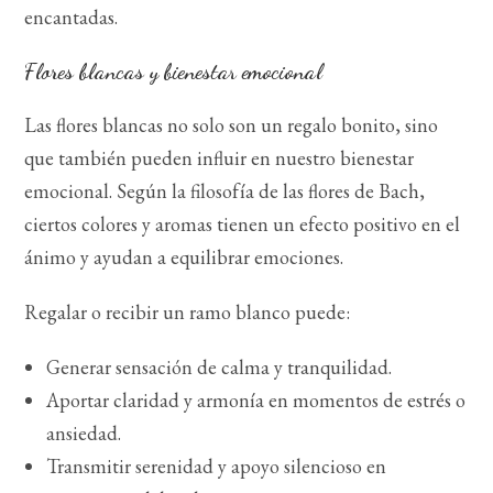
encantadas.
Flores blancas y bienestar emocional
Las flores blancas no solo son un regalo bonito, sino
que también pueden influir en nuestro bienestar
emocional. Según la filosofía de las flores de Bach,
ciertos colores y aromas tienen un efecto positivo en el
ánimo y ayudan a equilibrar emociones.
Regalar o recibir un ramo blanco puede:
Generar sensación de calma y tranquilidad.
Aportar claridad y armonía en momentos de estrés o
ansiedad.
Transmitir serenidad y apoyo silencioso en