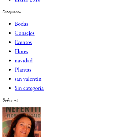
Categorías
Bodas
Consejos
Eventos
Flores
navidad
Plantas
san valentin
Sin categoría
Sobre mi