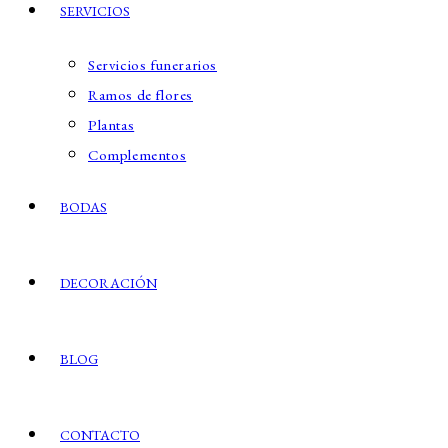
SERVICIOS
Servicios funerarios
Ramos de flores
Plantas
Complementos
BODAS
DECORACIÓN
BLOG
CONTACTO