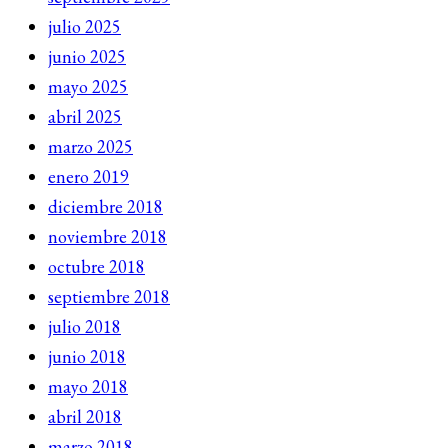
julio 2025
junio 2025
mayo 2025
abril 2025
marzo 2025
enero 2019
diciembre 2018
noviembre 2018
octubre 2018
septiembre 2018
julio 2018
junio 2018
mayo 2018
abril 2018
marzo 2018