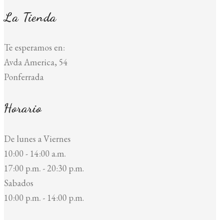
La Tienda
Te esperamos en:
Avda America, 54
Ponferrada
Horario
De lunes a Viernes
10:00 - 14:00 a.m.
17:00 p.m. - 20:30 p.m.
Sabados
10:00 p.m. - 14:00 p.m.