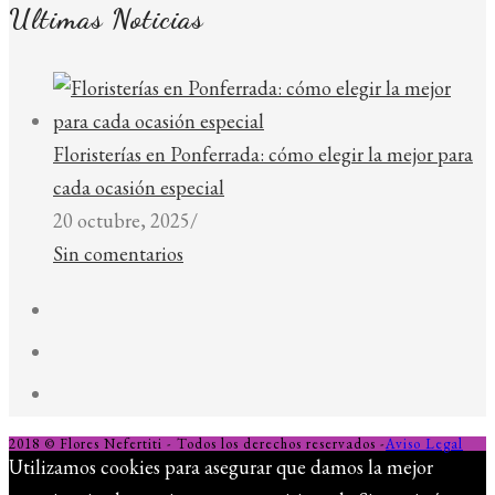
Ultimas Noticias
Floristerías en Ponferrada: cómo elegir la mejor para
cada ocasión especial
20 octubre, 2025
/
Sin comentarios
2018 © Flores Nefertiti - Todos los derechos reservados -
Aviso Legal
Utilizamos cookies para asegurar que damos la mejor