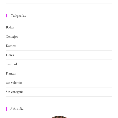
Categorías
Bodas
Consejos
Eventos
Flores
navidad
Plantas
san valentin
Sin categoría
Sobre Mi