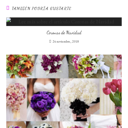
TAMBIÉN PODRÍA GUSTARTE
Coronas de Navidad
24 noviembre, 2018