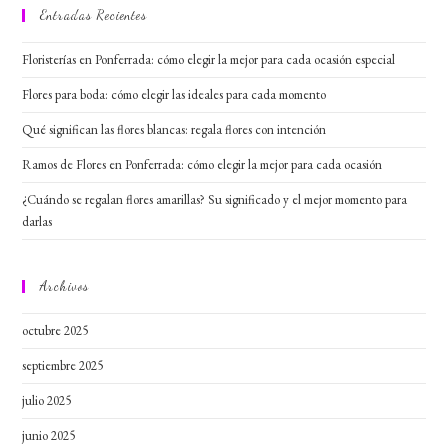
Entradas Recientes
Floristerías en Ponferrada: cómo elegir la mejor para cada ocasión especial
Flores para boda: cómo elegir las ideales para cada momento
Qué significan las flores blancas: regala flores con intención
Ramos de Flores en Ponferrada: cómo elegir la mejor para cada ocasión
¿Cuándo se regalan flores amarillas? Su significado y el mejor momento para
darlas
Archivos
octubre 2025
septiembre 2025
julio 2025
junio 2025