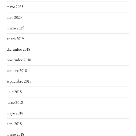
mayo 2025
abril 2025
marzo 2025
enero 2019
diciembre 2018
noviembre 2018
octubre 2018
septiembre 2018
julio 2018
junio 2018
mayo 2018
abril 2018
marzo 2018