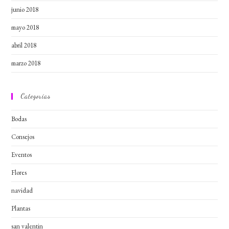
junio 2018
mayo 2018
abril 2018
marzo 2018
Categorías
Bodas
Consejos
Eventos
Flores
navidad
Plantas
san valentin