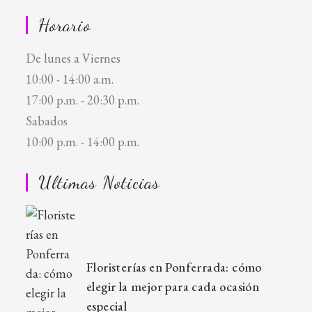
Horario
De lunes a Viernes
10:00 - 14:00 a.m.
17:00 p.m. - 20:30 p.m.
Sabados
10:00 p.m. - 14:00 p.m.
Ultimas Noticias
Floristerías en Ponferrada: cómo
elegir la mejor para cada ocasión
especial