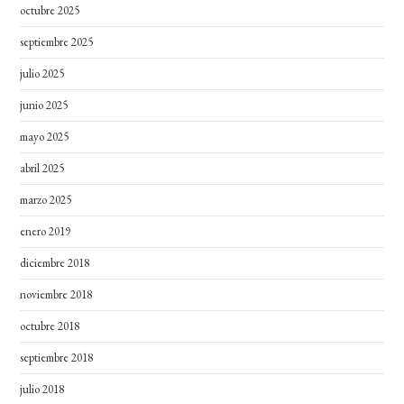
octubre 2025
septiembre 2025
julio 2025
junio 2025
mayo 2025
abril 2025
marzo 2025
enero 2019
diciembre 2018
noviembre 2018
octubre 2018
septiembre 2018
julio 2018