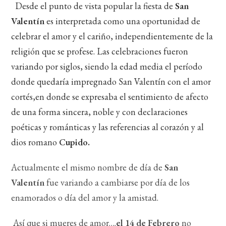
Desde el punto de vista popular la fiesta de
San
Valentín
es interpretada como una oportunidad de
celebrar el amor y el cariño, independientemente de la
religión que se profese. Las celebraciones fueron
variando por siglos, siendo la edad media el período
donde quedaría impregnado San Valentín con el amor
cortés,en donde se expresaba el sentimiento de afecto
de una forma sincera, noble y con declaraciones
poéticas y románticas y las referencias al corazón y al
dios romano
Cupido.
Actualmente el mismo nombre de día de
San
Valentín
fue variando a cambiarse por día de los
enamorados o día del amor y la amistad.
Así que si mueres de amor….
el 14 de Febrero
no