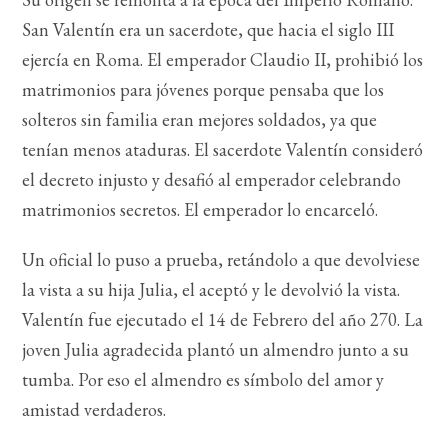
San Valentín era un sacerdote, que hacia el siglo III
ejercía en Roma. El emperador Claudio II, prohibió los
matrimonios para jóvenes porque pensaba que los
solteros sin familia eran mejores soldados, ya que
tenían menos ataduras. El sacerdote Valentín consideró
el decreto injusto y desafió al emperador celebrando
matrimonios secretos. El emperador lo encarceló.
Un oficial lo puso a prueba, retándolo a que devolviese
la vista a su hija Julia, el aceptó y le devolvió la vista.
Valentín fue ejecutado el 14 de Febrero del año 270. La
joven Julia agradecida plantó un almendro junto a su
tumba. Por eso el almendro es símbolo del amor y
amistad verdaderos.