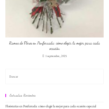
Ramos de Flores en Ponferrada: cómo elegir la mejor para cada
ocasión
1 septiembre, 2025
Entradas Recientes
Floristerías en Ponferrada: cómo elegir la mejor para cada ocasión especial