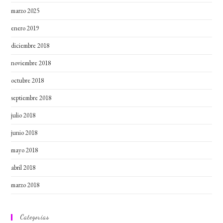
marzo 2025
enero 2019
diciembre 2018
noviembre 2018
octubre 2018
septiembre 2018
julio 2018
junio 2018
mayo 2018
abril 2018
marzo 2018
Categorías