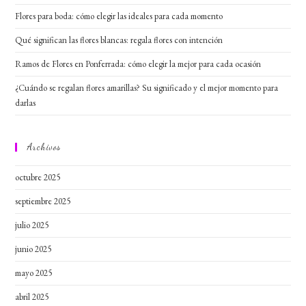
Flores para boda: cómo elegir las ideales para cada momento
Qué significan las flores blancas: regala flores con intención
Ramos de Flores en Ponferrada: cómo elegir la mejor para cada ocasión
¿Cuándo se regalan flores amarillas? Su significado y el mejor momento para
darlas
Archivos
octubre 2025
septiembre 2025
julio 2025
junio 2025
mayo 2025
abril 2025