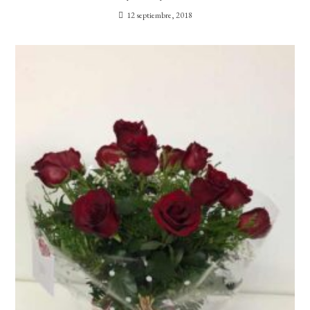
12 septiembre, 2018