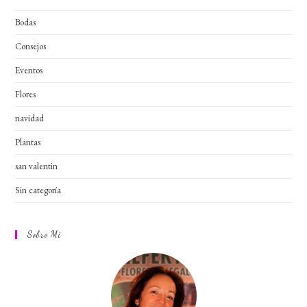
Bodas
Consejos
Eventos
Flores
navidad
Plantas
san valentin
Sin categoría
Sobre Mi