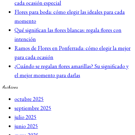
cada ocasión especial
Flores para boda: cómo elegir las ideales para cada
momento
Qué significan las flores blancas: regala flores con
intención
Ramos de Flores en Ponferrada: cómo elegir la mejor
para cada ocasión
¿Cuándo se regalan flores amarillas? Su significado y
el mejor momento para darlas
Archivos
octubre 2025
septiembre 2025
julio 2025
junio 2025