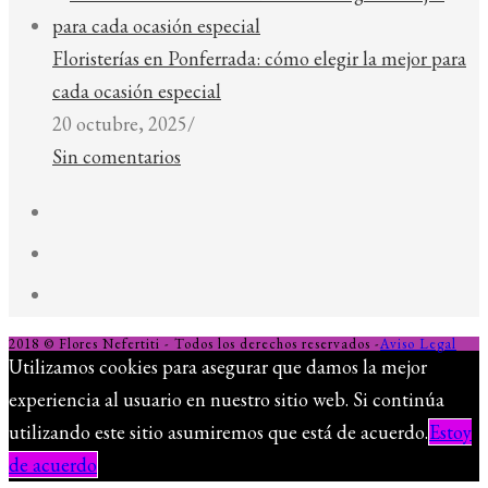
Floristerías en Ponferrada: cómo elegir la mejor para
cada ocasión especial
20 octubre, 2025
/
Sin comentarios
2018 © Flores Nefertiti - Todos los derechos reservados -
Aviso Legal
Utilizamos cookies para asegurar que damos la mejor
experiencia al usuario en nuestro sitio web. Si continúa
utilizando este sitio asumiremos que está de acuerdo.
Estoy
de acuerdo