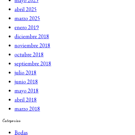
mayo 2025
abril 2025
marzo 2025
enero 2019
diciembre 2018
noviembre 2018
octubre 2018
septiembre 2018
julio 2018
junio 2018
mayo 2018
abril 2018
marzo 2018
Categorías
Bodas