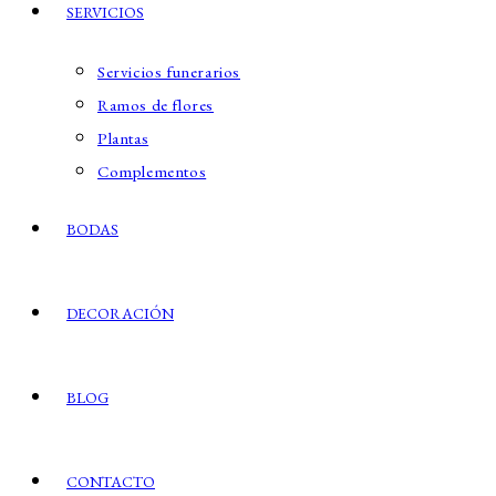
SERVICIOS
Servicios funerarios
Ramos de flores
Plantas
Complementos
BODAS
DECORACIÓN
BLOG
CONTACTO