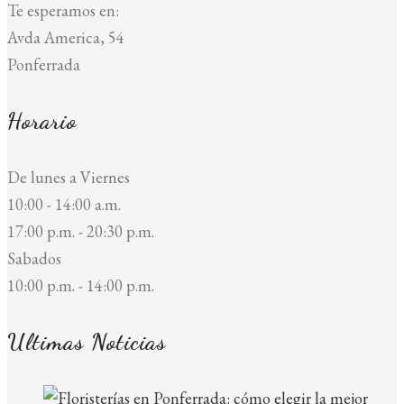
Te esperamos en:
Avda America, 54
Ponferrada
Horario
De lunes a Viernes
10:00 - 14:00 a.m.
17:00 p.m. - 20:30 p.m.
Sabados
10:00 p.m. - 14:00 p.m.
Ultimas Noticias