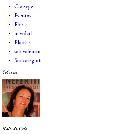
Consejos
Eventos
Flores
navidad
Plantas
san valentin
Sin categoría
Sobre mi
Nati de Cela