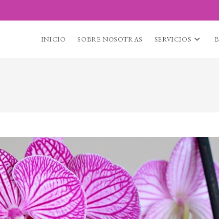
INICIO
SOBRE NOSOTRAS
SERVICIOS