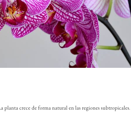
La planta crece de forma natural en las regiones subtropicales.