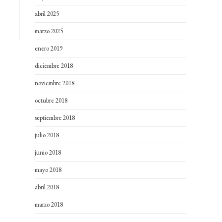
abril 2025
marzo 2025
enero 2019
diciembre 2018
noviembre 2018
octubre 2018
septiembre 2018
julio 2018
junio 2018
mayo 2018
abril 2018
marzo 2018