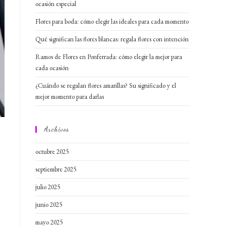
ocasión especial
Flores para boda: cómo elegir las ideales para cada momento
Qué significan las flores blancas: regala flores con intención
Ramos de Flores en Ponferrada: cómo elegir la mejor para
cada ocasión
¿Cuándo se regalan flores amarillas? Su significado y el
mejor momento para darlas
Archivos
octubre 2025
septiembre 2025
julio 2025
junio 2025
mayo 2025