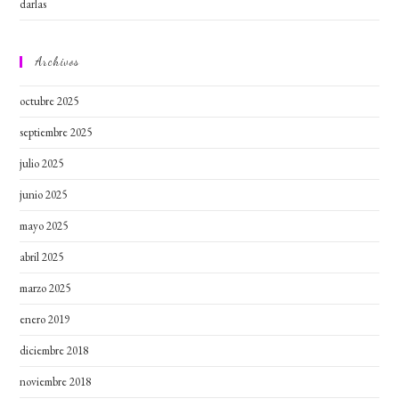
darlas
Archivos
octubre 2025
septiembre 2025
julio 2025
junio 2025
mayo 2025
abril 2025
marzo 2025
enero 2019
diciembre 2018
noviembre 2018