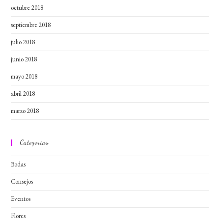
octubre 2018
septiembre 2018
julio 2018
junio 2018
mayo 2018
abril 2018
marzo 2018
Categorías
Bodas
Consejos
Eventos
Flores