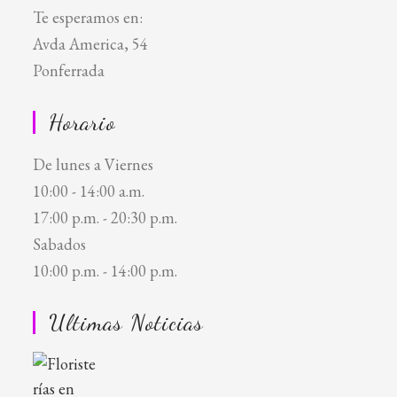
Te esperamos en:
Avda America, 54
Ponferrada
Horario
De lunes a Viernes
10:00 - 14:00 a.m.
17:00 p.m. - 20:30 p.m.
Sabados
10:00 p.m. - 14:00 p.m.
Ultimas Noticias